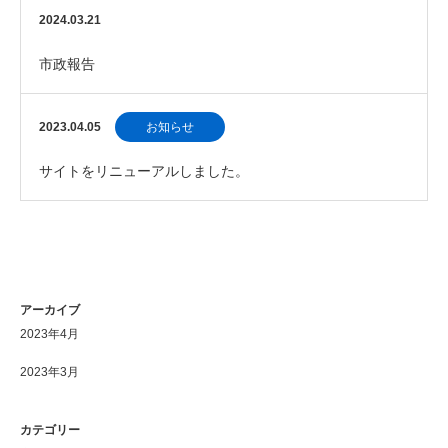
2024.03.21
市政報告
2023.04.05
お知らせ
サイトをリニューアルしました。
アーカイブ
2023年4月
2023年3月
カテゴリー