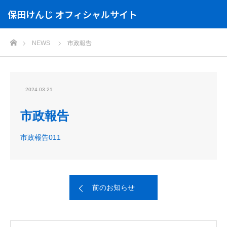
保田けんじ オフィシャルサイト
ホーム
NEWS
市政報告
2024.03.21
市政報告
市政報告011
前のお知らせ