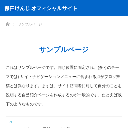
保田けんじ オフィシャルサイト
ホーム
サンプルページ
サンプルページ
これはサンプルページです。同じ位置に固定され、(多くのテー
マでは) サイトナビゲーションメニューに含まれる点がブログ投
稿とは異なります。まずは、サイト訪問者に対して自分のことを
説明する自己紹介ページを作成するのが一般的です。たとえば以
下のようなものです。