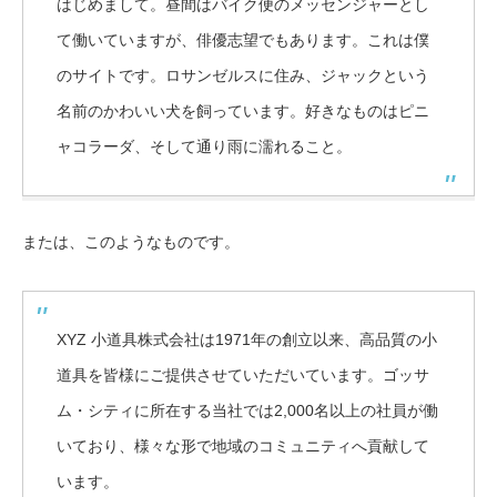
はじめまして。昼間はバイク便のメッセンジャーとし
て働いていますが、俳優志望でもあります。これは僕
のサイトです。ロサンゼルスに住み、ジャックという
名前のかわいい犬を飼っています。好きなものはピニ
ャコラーダ、そして通り雨に濡れること。
または、このようなものです。
XYZ 小道具株式会社は1971年の創立以来、高品質の小
道具を皆様にご提供させていただいています。ゴッサ
ム・シティに所在する当社では2,000名以上の社員が働
いており、様々な形で地域のコミュニティへ貢献して
います。