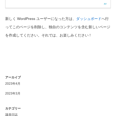
新しく WordPress ユーザーになった方は、
ダッシュボード
へ行
ってこのページを削除し、独自のコンテンツを含む新しいページ
を作成してください。それでは、お楽しみください !
アーカイブ
2023年4月
2023年3月
カテゴリー
議員日誌